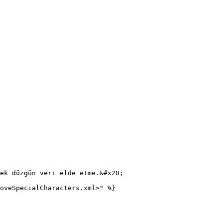
ek düzgün veri elde etme.&#x20;
