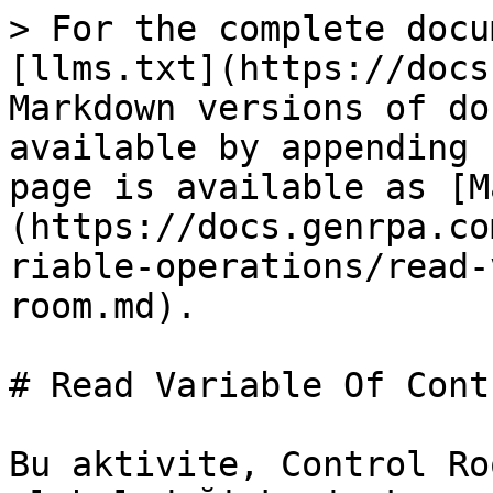
> For the complete docu
[llms.txt](https://docs
Markdown versions of do
available by appending 
page is available as [M
(https://docs.genrpa.co
riable-operations/read-
room.md).

# Read Variable Of Cont
Bu aktivite, Control Ro