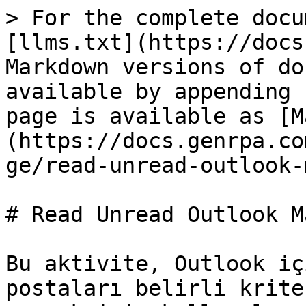
> For the complete docu
[llms.txt](https://docs
Markdown versions of do
available by appending 
page is available as [M
(https://docs.genrpa.co
ge/read-unread-outlook-
# Read Unread Outlook M
Bu aktivite, Outlook iç
postaları belirli krite