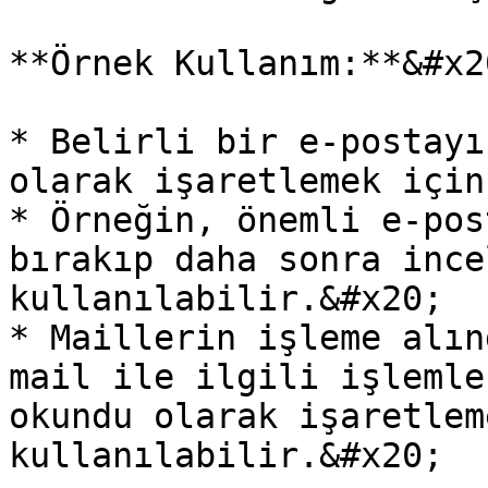
**Örnek Kullanım:**&#x20
* Belirli bir e-postayı
olarak işaretlemek için
* Örneğin, önemli e-pos
bırakıp daha sonra ince
kullanılabilir.&#x20;

* Maillerin işleme alın
mail ile ilgili işlemle
okundu olarak işaretlem
kullanılabilir.&#x20;
