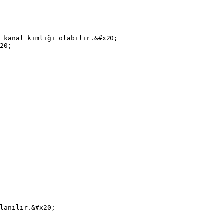
lanılır.&#x20;
