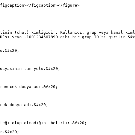
figcaption></figcaption></figure>
