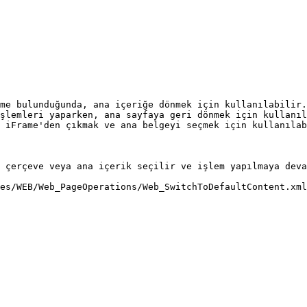
me bulunduğunda, ana içeriğe dönmek için kullanılabilir.
şlemleri yaparken, ana sayfaya geri dönmek için kullanıl
 iFrame'den çıkmak ve ana belgeyi seçmek için kullanılab
 çerçeve veya ana içerik seçilir ve işlem yapılmaya deva