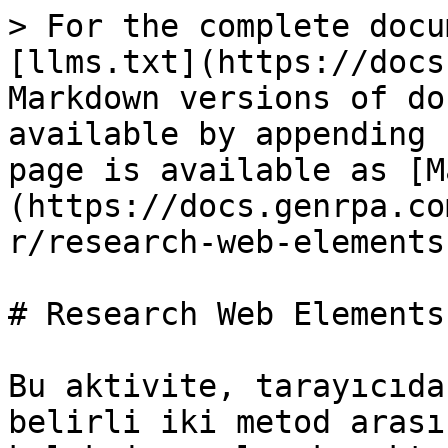
> For the complete docu
[llms.txt](https://docs
Markdown versions of do
available by appending 
page is available as [M
(https://docs.genrpa.co
r/research-web-elements
# Research Web Elements

Bu aktivite, tarayıcıda
belirli iki metod arası