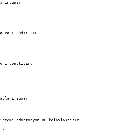
alları sunar.
