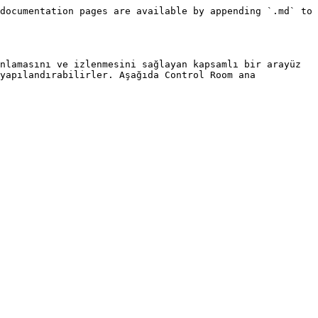
documentation pages are available by appending `.md` to 
nlamasını ve izlenmesini sağlayan kapsamlı bir arayüz 
yapılandırabilirler. Aşağıda Control Room ana 