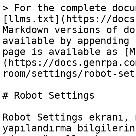
> For the complete docu
[llms.txt](https://docs
Markdown versions of do
available by appending 
page is available as [M
(https://docs.genrpa.co
room/settings/robot-set
# Robot Settings

Robot Settings ekranı, 
yapılandırma bilgilerin