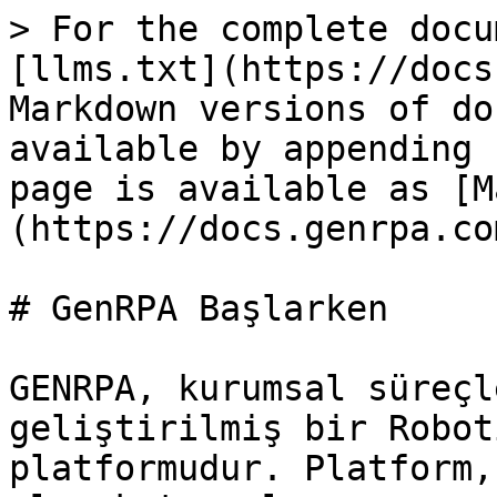
> For the complete docu
[llms.txt](https://docs
Markdown versions of do
available by appending 
page is available as [M
(https://docs.genrpa.co
# GenRPA Başlarken

GENRPA, kurumsal süreçl
geliştirilmiş bir Robot
platformudur. Platform,