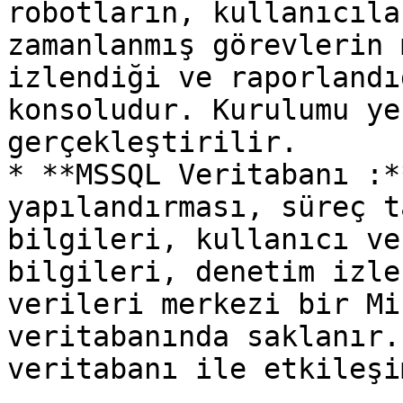
robotların, kullanıcıla
zamanlanmış görevlerin 
izlendiği ve raporlandı
konsoludur. Kurulumu ye
gerçekleştirilir.

* **MSSQL Veritabanı :*
yapılandırması, süreç t
bilgileri, kullanıcı ve
bilgileri, denetim izle
verileri merkezi bir Mi
veritabanında saklanır.